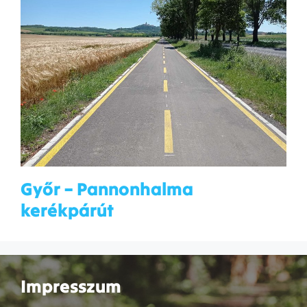
Győr – Pannonhalma
kerékpárút
Impresszum