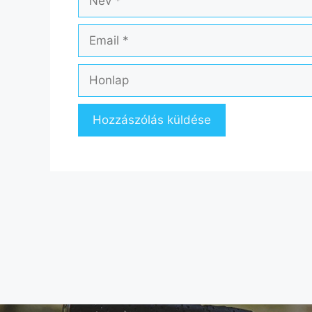
Email
Honlap