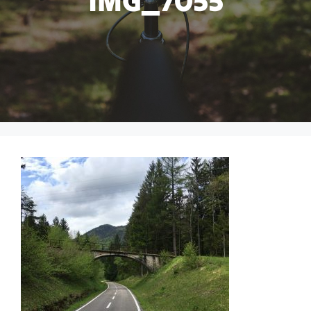
IMG_7055