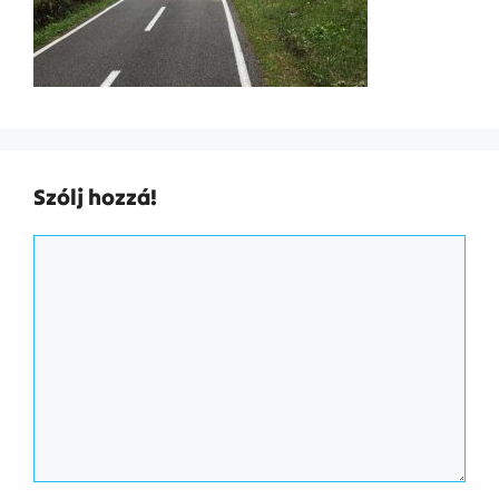
Szólj hozzá!
Hozzászólás