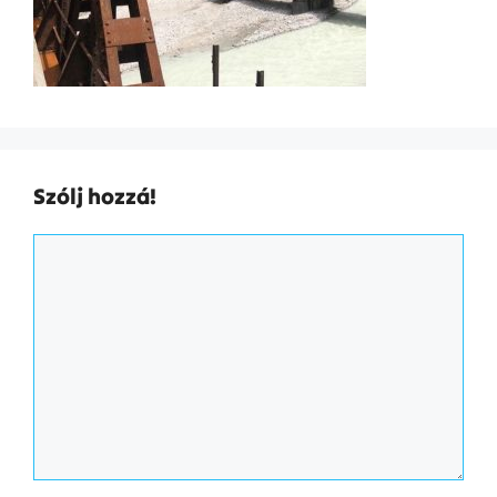
Szólj hozzá!
Hozzászólás