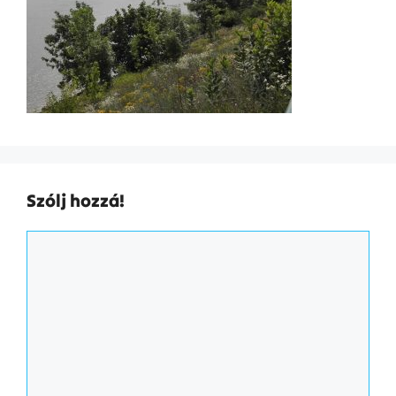
Szólj hozzá!
Hozzászólás