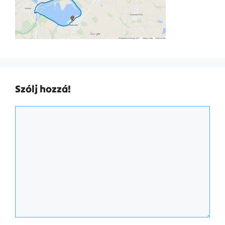
Szólj hozzá!
Hozzászólás