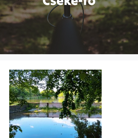
Cseke-to