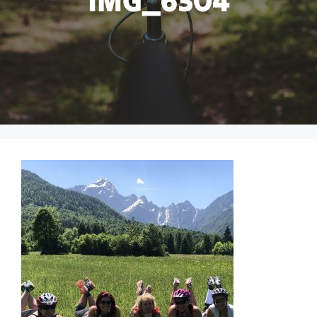
IMG_6304