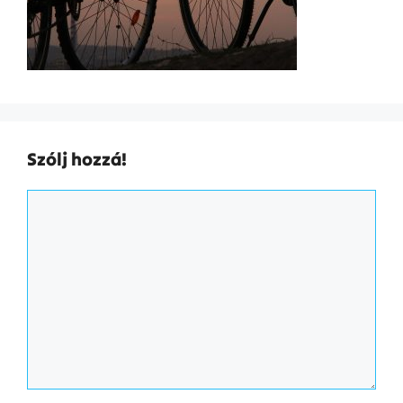
Szólj hozzá!
Hozzászólás