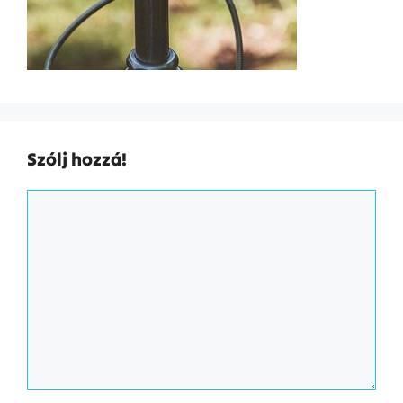
Szólj hozzá!
Hozzászólás